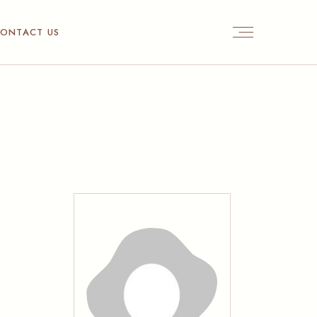
ONTACT US