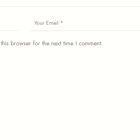
this browser for the next time I comment.