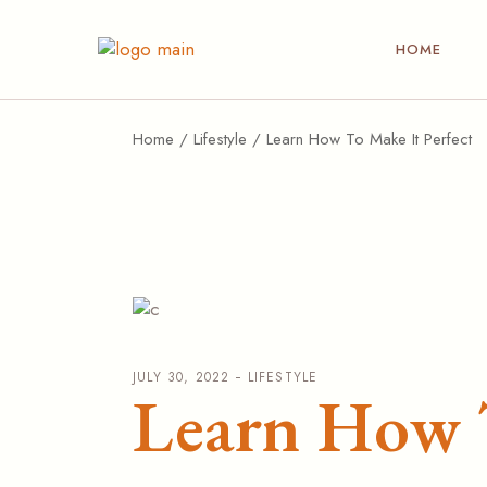
HOME
Home
Lifestyle
Learn How To Make It Perfect
JULY 30, 2022
LIFESTYLE
Learn How 