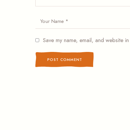
Save my name, email, and website in 
POST COMMENT