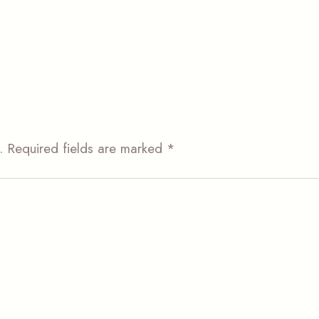
.
Required fields are marked
*