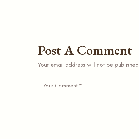
Post A Comment
Your email address will not be published