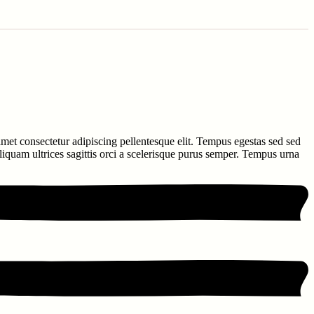
 amet consectetur adipiscing pellentesque elit. Tempus egestas sed sed
aliquam ultrices sagittis orci a scelerisque purus semper. Tempus urna