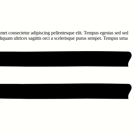
 amet consectetur adipiscing pellentesque elit. Tempus egestas sed sed
aliquam ultrices sagittis orci a scelerisque purus semper. Tempus urna