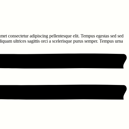
 amet consectetur adipiscing pellentesque elit. Tempus egestas sed sed
aliquam ultrices sagittis orci a scelerisque purus semper. Tempus urna