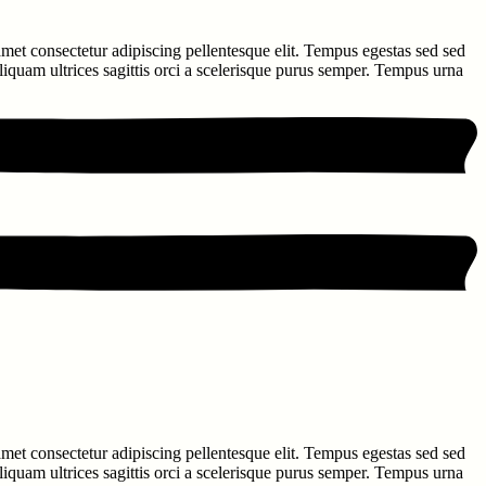
 amet consectetur adipiscing pellentesque elit. Tempus egestas sed sed
aliquam ultrices sagittis orci a scelerisque purus semper. Tempus urna
 amet consectetur adipiscing pellentesque elit. Tempus egestas sed sed
aliquam ultrices sagittis orci a scelerisque purus semper. Tempus urna