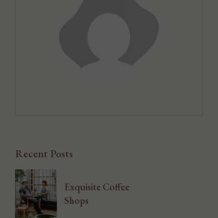
Recent Posts
Exquisite Coffee
Shops