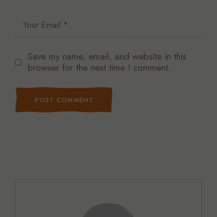
Save my name, email, and website in this
browser for the next time I comment.
POST COMMENT