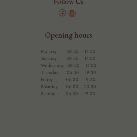
Follow Us
Opening hours
Monday 06:30 – 14:30
Tuesday 06:30 – 14:00
Wednesday 06:30 – 14:00
Thursday 06:30 – 19:30
Friday 06:30 – 19:30
Saturday 06:30 – 20:30
Sunday 06:30 – 19:00