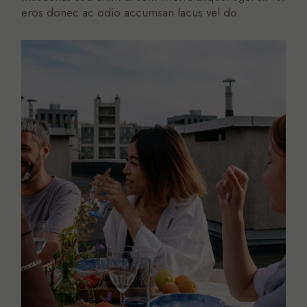
eros donec ac odio accumsan lacus vel do.