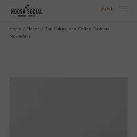
MENU
Home
Places
The Culture And Coffee Customs
Nowadays